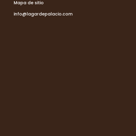
Mapa de sitio
info@lagardepalacio.com