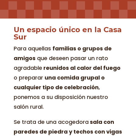
Un espacio único en la Casa
Sur
Para aquellas
familias o grupos de
amigos
que deseen pasar un rato
agradable
reunidos al calor del fuego
o preparar
una comida grupal o
cualquier tipo de celebración
,
ponemos a su disposición nuestro
salón rural.
Se trata de una acogedora
sala con
paredes de piedra y techos con vigas