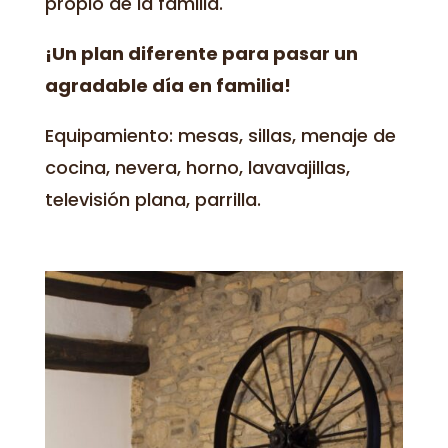
propio de la familia.
¡Un plan diferente para pasar un
agradable día en familia!
Equipamiento: mesas, sillas, menaje de
cocina, nevera, horno, lavavajillas,
televisión plana, parrilla.