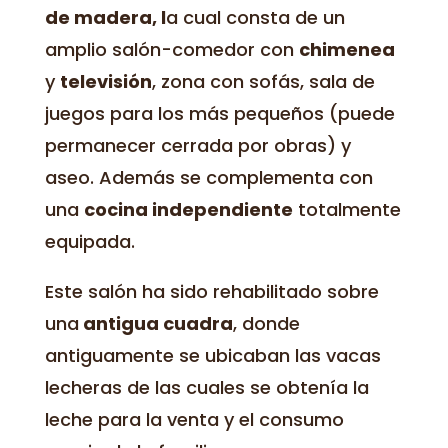
de madera, l
a cual consta de un
amplio salón-comedor con
chimenea
y
televisión
, zona con sofás, sala de
juegos para los más pequeños (puede
permanecer cerrada por obras) y
aseo. Además se complementa con
una
cocina independiente
totalmente
equipada.
Este salón ha sido rehabilitado sobre
una
antigua cuadra
, donde
antiguamente se ubicaban las vacas
lecheras de las cuales se obtenía la
leche para la venta y el consumo