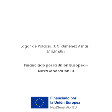
Lagar de Palacio. J. C. Giménez Aznar -
18161945H
Financiado por la Unión Europea -
NextGenerationEU