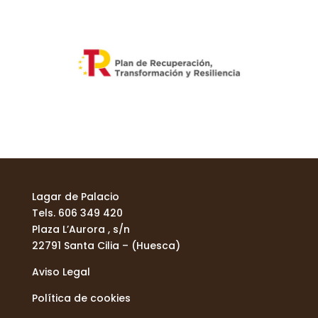
Lagar de Palacio
Tels. 606 349 420
Plaza L’Aurora , s/n
22791 Santa Cilia – (Huesca)
Aviso Legal
Política de cookies